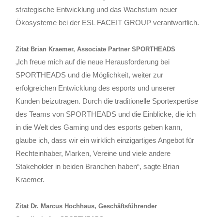
strategische Entwicklung und das Wachstum neuer
Ökosysteme bei der ESL FACEIT GROUP verantwortlich.
Zitat Brian Kraemer, Associate Partner SPORTHEADS
„Ich freue mich auf die neue Herausforderung bei
SPORTHEADS und die Möglichkeit, weiter zur
erfolgreichen Entwicklung des esports und unserer
Kunden beizutragen. Durch die traditionelle Sportexpertise
des Teams von SPORTHEADS und die Einblicke, die ich
in die Welt des Gaming und des esports geben kann,
glaube ich, dass wir ein wirklich einzigartiges Angebot für
Rechteinhaber, Marken, Vereine und viele andere
Stakeholder in beiden Branchen haben“, sagte Brian
Kraemer.
Zitat Dr. Marcus Hochhaus, Geschäftsführender