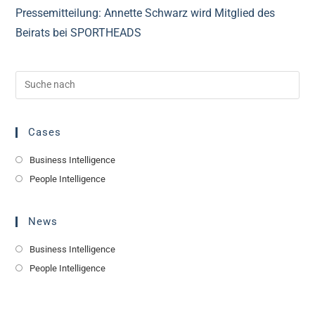
Pressemitteilung: Annette Schwarz wird Mitglied des
Beirats bei SPORTHEADS
Cases
Business Intelligence
People Intelligence
News
Business Intelligence
People Intelligence