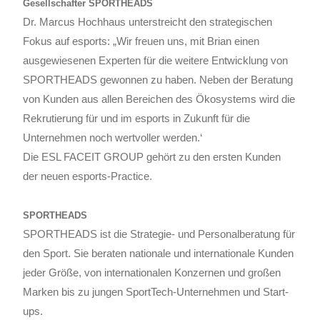
Gesellschafter SPORTHEADS
Dr. Marcus Hochhaus unterstreicht den strategischen
Fokus auf esports: „Wir freuen uns, mit Brian einen
ausgewiesenen Experten für die weitere Entwicklung von
SPORTHEADS gewonnen zu haben. Neben der Beratung
von Kunden aus allen Bereichen des Ökosystems wird die
Rekrutierung für und im esports in Zukunft für die
Unternehmen noch wertvoller werden.‘
Die ESL FACEIT GROUP gehört zu den ersten Kunden
der neuen esports-Practice.
SPORTHEADS
SPORTHEADS ist die Strategie- und Personalberatung für
den Sport. Sie beraten nationale und internationale Kunden
jeder Größe, von internationalen Konzernen und großen
Marken bis zu jungen SportTech-Unternehmen und Start-
ups.