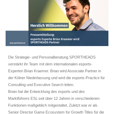
Die Strategie- und Personalberatung SPORTHEADS
verstärkt ihr Team mit dem internationalen esports-
Experten Brian Kraemer. Brian wird Associate Partner in
der Kölner Niederlassung und wird die esports-Practice für
Consulting und Executive Search leiten.
Brian hat die Entwicklung des esports und des
Marktführers ESL seit über 12 Jahren in verschiedenen
Funktionen maßgeblich mitgestaltet. Zuletzt war er als
Senior Director Game Ecosystem for Growth Titles für die