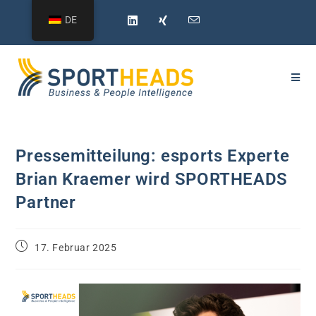
DE
Pressemitteilung: esports Experte
Brian Kraemer wird SPORTHEADS
Partner
17. Februar 2025