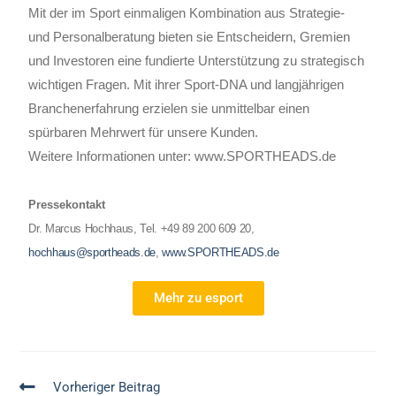
Mit der im Sport einmaligen Kombination aus Strategie-
und Personalberatung bieten sie Entscheidern, Gremien
und Investoren eine fundierte Unterstützung zu strategisch
wichtigen Fragen. Mit ihrer Sport-DNA und langjährigen
Branchenerfahrung erzielen sie unmittelbar einen
spürbaren Mehrwert für unsere Kunden.
Weitere Informationen unter: www.SPORTHEADS.de
Pressekontakt
Dr. Marcus Hochhaus, Tel. +49 89 200 609 20,
hochhaus@sportheads.de
,
www.SPORTHEADS.de
Mehr zu esport
Vorheriger Beitrag