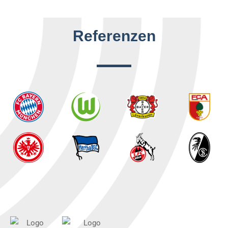
Referenzen