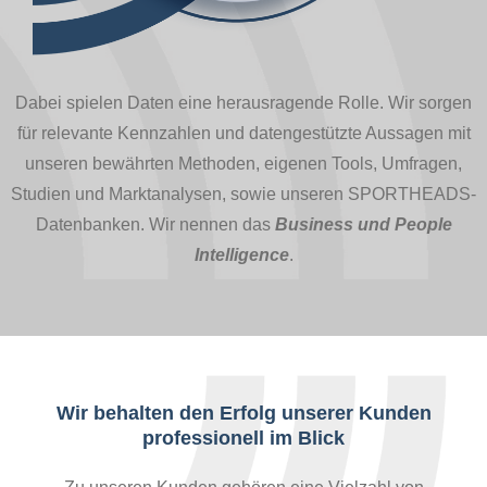
Dabei spielen Daten eine herausragende Rolle. Wir sorgen
für relevante Kennzahlen und datengestützte Aussagen mit
unseren bewährten Methoden, eigenen Tools, Umfragen,
Studien und Marktanalysen, sowie unseren SPORTHEADS-
Datenbanken. Wir nennen das
Business und People
Intelligence
.
Wir behalten den Erfolg unserer Kunden
professionell im Blick