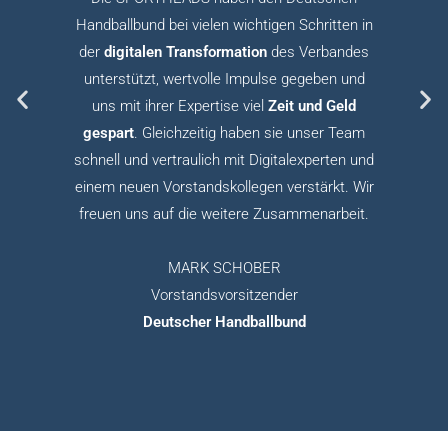
Handballbund bei vielen wichtigen Schritten in
der
digitalen Transformation
des Verbandes
unterstützt, wertvolle Impulse gegeben und
uns mit ihrer Expertise viel
Zeit und Geld
gespart
. Gleichzeitig haben sie unser Team
schnell und vertraulich mit Digitalexperten und
einem neuen Vorstandskollegen verstärkt. Wir
freuen uns auf die weitere Zusammenarbeit.
MARK SCHOBER
Vorstandsvorsitzender
Deutscher Handballbund