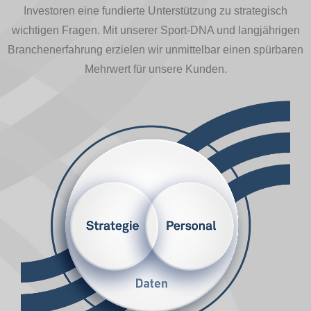
Investoren eine fundierte Unterstützung zu strategisch
wichtigen Fragen. Mit unserer Sport-DNA und langjährigen
Branchenerfahrung erzielen wir unmittelbar einen spürbaren
Mehrwert für unsere Kunden.