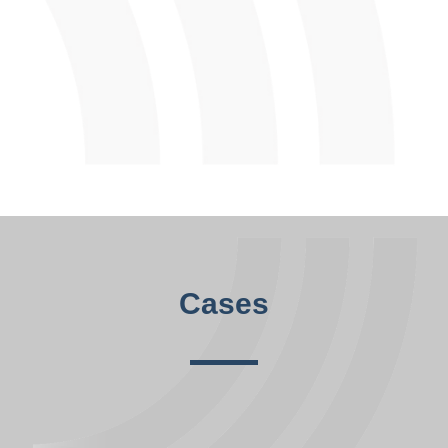
Cases