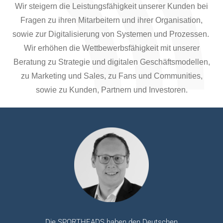
Wir steigern die Leistungsfähigkeit unserer Kunden bei
Fragen zu ihren Mitarbeitern und ihrer Organisation,
sowie zur Digitalisierung von Systemen und Prozessen.
Wir erhöhen die Wettbewerbsfähigkeit mit unserer
Beratung zu Strategie und digitalen Geschäftsmodellen,
zu Marketing und Sales, zu Fans und Communities,
sowie zu Kunden, Partnern und Investoren.
Die SPORTHEADS haben den Deutschen