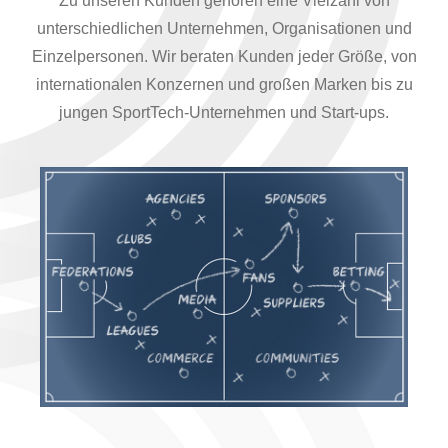
Zu unseren Kunden gehören eine Vielzahl von
unterschiedlichen Unternehmen, Organisationen und
Einzelpersonen. Wir beraten Kunden jeder Größe, von
internationalen Konzernen und großen Marken bis zu
jungen SportTech-Unternehmen und Start-ups.