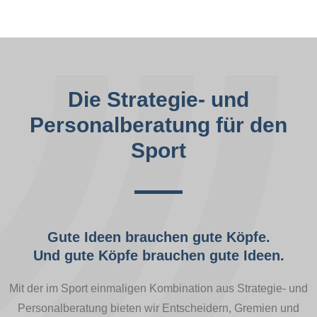
Die Strategie- und
Personalberatung für den
Sport
Gute Ideen brauchen gute Köpfe.
Und gute Köpfe brauchen gute Ideen.
Mit der im Sport einmaligen Kombination aus Strategie- und
Personalberatung bieten wir Entscheidern, Gremien und