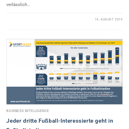
verlässlich…
0 KOMMENTARE
14. AUGUST 2019
BUSINESS INTELLIGENCE
Jeder dritte Fußball-Interessierte geht in