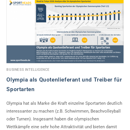
BUSINESS INTELLIGENCE
Olympia als Quotenlieferant und Treiber für
Sportarten
Olympia hat als Marke die Kraft einzelne Sportarten deutlich
interessanter zu machen (z.B. Schwimmen, Beachvolleyball
oder Turnen). Insgesamt haben die olympischen
Wettkämpfe eine sehr hohe Attraktivität und bieten damit