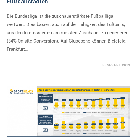
Fußballstadien
Die Bundesliga ist die zuschauerstärkste Fußballliga
weltweit. Dies basiert auch auf der Fähigkeit des Fußballs,
aus den Interessierten am meisten Zuschauer zu generieren
(34% On-site-Conversion). Auf Clubebene können Bielefeld,
Frankfurt…
0 KOMMENTARE
6. AUGUST 2019