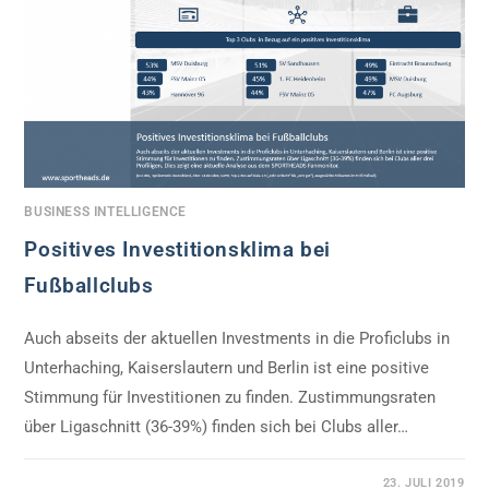
BUSINESS INTELLIGENCE
Positives Investitionsklima bei
Fußballclubs
Auch abseits der aktuellen Investments in die Proficlubs in
Unterhaching, Kaiserslautern und Berlin ist eine positive
Stimmung für Investitionen zu finden. Zustimmungsraten
über Ligaschnitt (36-39%) finden sich bei Clubs aller…
0 KOMMENTARE
23. JULI 2019