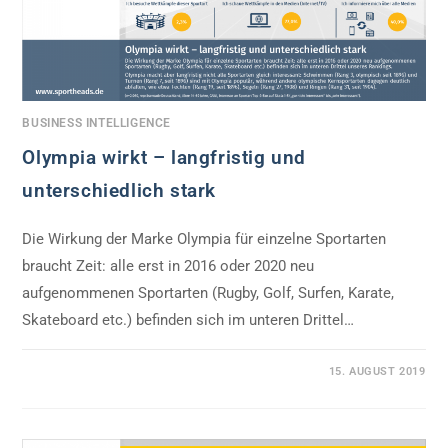
BUSINESS INTELLIGENCE
Olympia wirkt – langfristig und
unterschiedlich stark
Die Wirkung der Marke Olympia für einzelne Sportarten
braucht Zeit: alle erst in 2016 oder 2020 neu
aufgenommenen Sportarten (Rugby, Golf, Surfen, Karate,
Skateboard etc.) befinden sich im unteren Drittel…
0 KOMMENTARE
15. AUGUST 2019