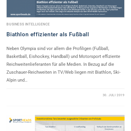
BUSINESS INTELLIGENCE
Biathlon effizienter als Fußball
Neben Olympia sind vor allem die Profiligen (Fußball,
Basketball, Eishockey, Handball) und Motorsport effiziente
Reichweitenlieferanten für alle Medien. In Bezug auf die
Zuschauer-Reichweiten in TV/Web liegen mit Biathlon, Ski-
Alpin und…
0 KOMMENTARE
30. JULI 2019