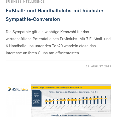
BUSINESS INTELLIGENCE
Fußball- und Handballclubs mit höchster
Sympathie-Conversion
Die Sympathie gilt als wichtige Kennzahl für das
wirtschaftliche Potential eines Proficlubs. Mit 7 Fußball- und
6 Handballclubs unter den Top20 wandeln diese das
Interesse an ihren Clubs am effizientesten…
0 KOMMENTARE
21. AUGUST 2019