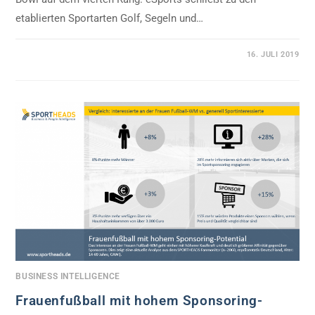
etablierten Sportarten Golf, Segeln und…
0 KOMMENTARE
16. JULI 2019
BUSINESS INTELLIGENCE
Frauenfußball mit hohem Sponsoring-