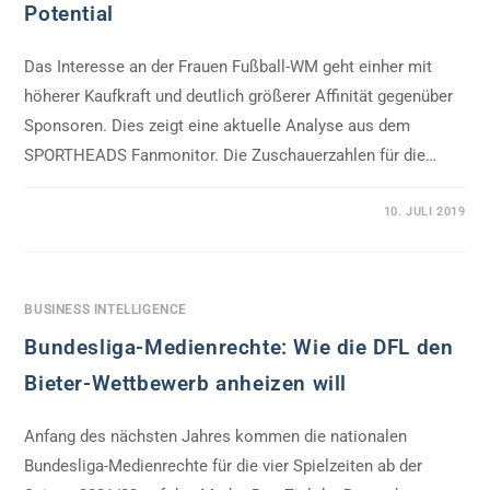
Potential
Das Interesse an der Frauen Fußball-WM geht einher mit
höherer Kaufkraft und deutlich größerer Affinität gegenüber
Sponsoren. Dies zeigt eine aktuelle Analyse aus dem
SPORTHEADS Fanmonitor. Die Zuschauerzahlen für die…
0 KOMMENTARE
10. JULI 2019
BUSINESS INTELLIGENCE
Bundesliga-Medienrechte: Wie die DFL den
Bieter-Wettbewerb anheizen will
Anfang des nächsten Jahres kommen die nationalen
Bundesliga-Medienrechte für die vier Spielzeiten ab der