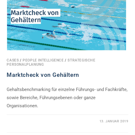
CASES
/
PEOPLE INTELLIGENCE
/
STRATEGISCHE
PERSONALPLANUNG
Marktcheck von Gehältern
Gehaltsbenchmarking für einzelne Führungs- und Fachkräfte,
sowie Bereiche, Führungsebenen oder ganze
Organisationen.
0 KOMMENTARE
13. JANUAR 2019