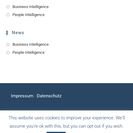
Business Intelligence
People Intelligence
News
Business Intelligence
People Intelligence
Impressum
|
Datenschutz
This website uses cookies to improve your experience. We'll
assume you're ok with this, but you can opt-out if you wish.