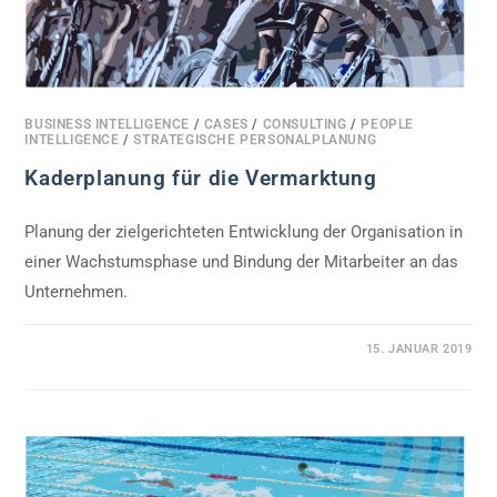
BUSINESS INTELLIGENCE
/
CASES
/
CONSULTING
/
PEOPLE
INTELLIGENCE
/
STRATEGISCHE PERSONALPLANUNG
Kaderplanung für die Vermarktung
Planung der zielgerichteten Entwicklung der Organisation in
einer Wachstumsphase und Bindung der Mitarbeiter an das
Unternehmen.
0 KOMMENTARE
15. JANUAR 2019