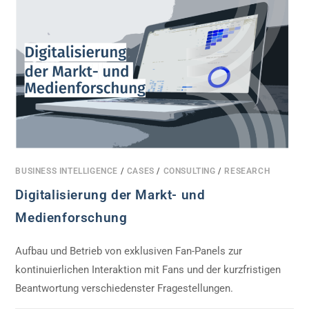
BUSINESS INTELLIGENCE
/
CASES
/
CONSULTING
/
RESEARCH
Digitalisierung der Markt- und
Medienforschung
Aufbau und Betrieb von exklusiven Fan-Panels zur
kontinuierlichen Interaktion mit Fans und der kurzfristigen
Beantwortung verschiedenster Fragestellungen.