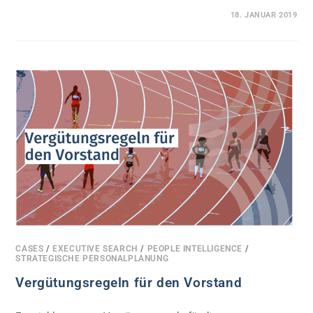
0 KOMMENTARE
18. JANUAR 2019
CASES
/
EXECUTIVE SEARCH
/
PEOPLE INTELLIGENCE
/
STRATEGISCHE PERSONALPLANUNG
Vergütungsregeln für den Vorstand