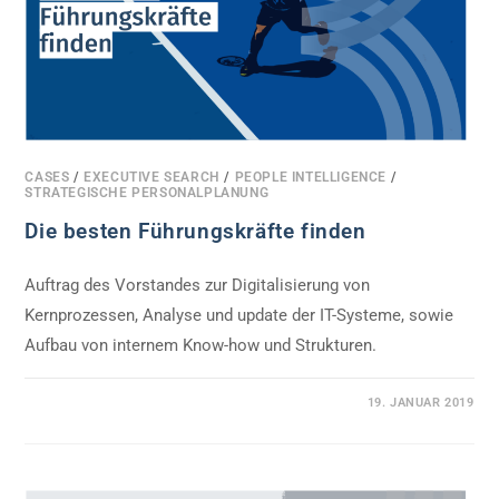
CASES
/
EXECUTIVE SEARCH
/
PEOPLE INTELLIGENCE
/
STRATEGISCHE PERSONALPLANUNG
Die besten Führungskräfte finden
Auftrag des Vorstandes zur Digitalisierung von
Kernprozessen, Analyse und update der IT-Systeme, sowie
Aufbau von internem Know-how und Strukturen.
0 KOMMENTARE
19. JANUAR 2019