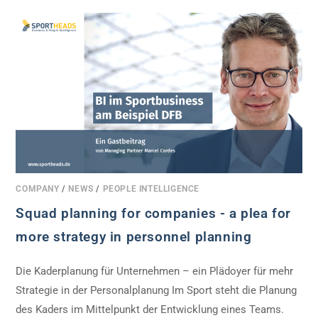
COMPANY
/
NEWS
/
PEOPLE INTELLIGENCE
Squad planning for companies - a plea for
more strategy in personnel planning
Die Kaderplanung für Unternehmen – ein Plädoyer für mehr
Strategie in der Personalplanung Im Sport steht die Planung
des Kaders im Mittelpunkt der Entwicklung eines Teams.