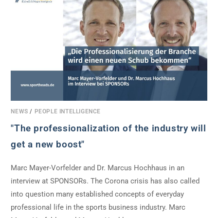
NEWS
/
PEOPLE INTELLIGENCE
"The professionalization of the industry will
get a new boost"
Marc Mayer-Vorfelder and Dr. Marcus Hochhaus in an
interview at SPONSORs. The Corona crisis has also called
into question many established concepts of everyday
professional life in the sports business industry. Marc