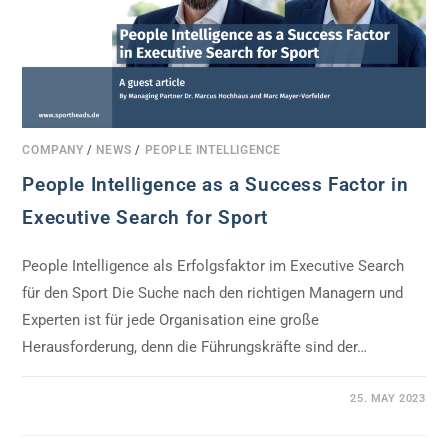
COMPANY
/
NEWS
/
PEOPLE INTELLIGENCE
People Intelligence as a Success Factor in
Executive Search for Sport
People Intelligence als Erfolgsfaktor im Executive Search
für den Sport Die Suche nach den richtigen Managern und
Experten ist für jede Organisation eine große
Herausforderung, denn die Führungskräfte sind der…
0 COMMENTS
25. MAY 2023