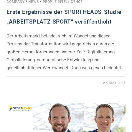
COMPANY
/
NEWS
/
PEOPLE INTELLIGENCE
Erste Ergebnisse der SPORTHEADS-Studie
„ARBEITSPLATZ SPORT“ veröffentlicht
Der Arbeitsmarkt befindet sich im Wandel und dieser
Prozess der Transformation wird angetrieben durch die
großen Herausforderungen unserer Zeit: Digitalisierung,
Globalisierung, demografische Entwicklung und
gesellschaftlicher Wertewandel. Doch was genau bedeutet…
0 COMMENTS
27. MAY 2024