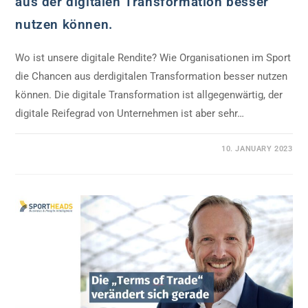
aus der digitalen Transformation besser
nutzen können.
Wo ist unsere digitale Rendite? Wie Organisationen im Sport
die Chancen aus derdigitalen Transformation besser nutzen
können. Die digitale Transformation ist allgegenwärtig, der
digitale Reifegrad von Unternehmen ist aber sehr…
0 COMMENTS
10. JANUARY 2023