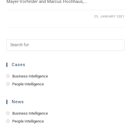
Mayer-Vorfelder and Marcus Hochhaus,...
0 COMMENTS
25. JANUARY 2021
Cases
Business Intelligence
People Intelligence
News
Business Intelligence
People Intelligence