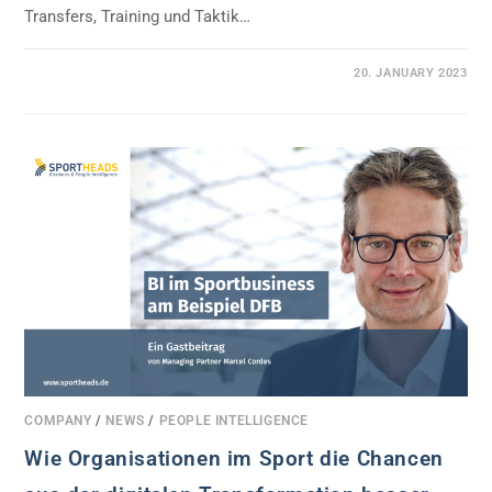
Transfers, Training und Taktik…
0 COMMENTS
20. JANUARY 2023
COMPANY
/
NEWS
/
PEOPLE INTELLIGENCE
Wie Organisationen im Sport die Chancen