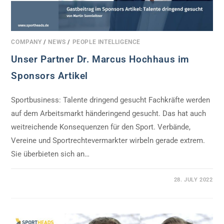
COMPANY
/
NEWS
/
PEOPLE INTELLIGENCE
Unser Partner Dr. Marcus Hochhaus im
Sponsors Artikel
Sportbusiness: Talente dringend gesucht Fachkräfte werden
auf dem Arbeitsmarkt händeringend gesucht. Das hat auch
weitreichende Konsequenzen für den Sport. Verbände,
Vereine und Sportrechtevermarkter wirbeln gerade extrem.
Sie überbieten sich an…
0 COMMENTS
28. JULY 2022