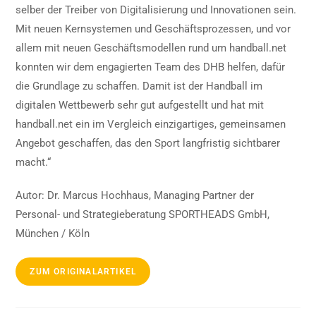
selber der Treiber von Digitalisierung und Innovationen sein.
Mit neuen Kernsystemen und Geschäftsprozessen, und vor
allem mit neuen Geschäftsmodellen rund um handball.net
konnten wir dem engagierten Team des DHB helfen, dafür
die Grundlage zu schaffen. Damit ist der Handball im
digitalen Wettbewerb sehr gut aufgestellt und hat mit
handball.net ein im Vergleich einzigartiges, gemeinsamen
Angebot geschaffen, das den Sport langfristig sichtbarer
macht.“
Autor: Dr. Marcus Hochhaus, Managing Partner der
Personal- und Strategieberatung SPORTHEADS GmbH,
München / Köln
ZUM ORIGINALARTIKEL