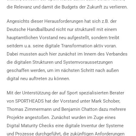
die Relevanz und damit die Budgets der Zukunft zu verlieren.
Angesichts dieser Herausforderungen hat sich z.B. der
Deutsche Handballbund nicht nur strukturell mit einem
hauptamtlichen Vorstand neu aufgestellt, sondern treibt
seitdem u.a. seine digitale Transformation aktiv voran.
Dabei mussten auch hier zunächst im Innern des Verbandes
die digitalen Strukturen und Systemvoraussetzungen
geschaffen werden, um im nächsten Schritt nach außen
digital neu auftreten zu können.
Mit der Unterstützung der auf Sport spezialisierten Berater
von SPORTHEADS hat der Vorstand unter Mark Schober,
Thomas Zimmermann und Benjamin Chatton dazu mehrere
Projekte angestoßen. Zunächst wurden im Zuge eines
Digital Maturity Checks eine digitale Inventur der Systeme
und Prozesse durchgeführt, die zukünftigen Anforderungen