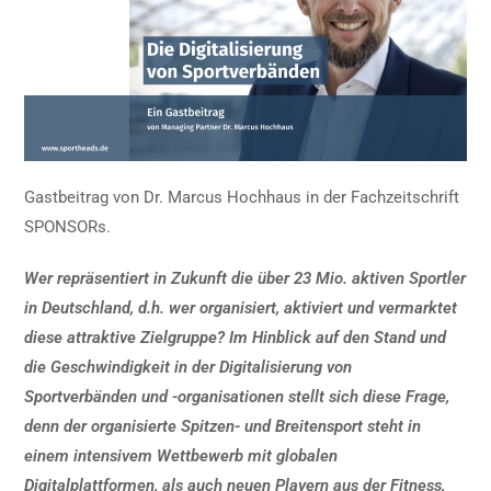
Gastbeitrag von Dr. Marcus Hochhaus in der Fachzeitschrift
SPONSORs.
Wer repräsentiert in Zukunft die über 23 Mio. aktiven Sportler
in Deutschland, d.h. wer organisiert, aktiviert und vermarktet
diese attraktive Zielgruppe? Im Hinblick auf den Stand und
die Geschwindigkeit in der Digitalisierung von
Sportverbänden und -organisationen stellt sich diese Frage,
denn der organisierte Spitzen- und Breitensport steht in
einem intensivem Wettbewerb mit globalen
Digitalplattformen, als auch neuen Playern aus der Fitness,