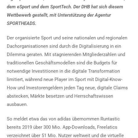
dem eSport und dem SportTech. Der DHB hat sich diesem
Wettbewerb gestellt, mit Unterstützung der Agentur
SPORTHEADS.
Der organisierte Sport und seine nationalen und regionalen
Dachorganisationen sind durch die Digitalisierung in ein
Dilemma geraten. Mit stagnierenden Mitgliederzahlen und
traditionellen Geschäftsmodellen sind die Budgets für
notwendige Investitionen in die digitale Transformation
limitiert, während neue Player im Sport mit Digital-Know-
How und Investorengeldern jeden Tag neue, digitale Claims
abstecken, Märkte besetzen und Herrschaftswissen
ausbauen.
So meldet etwa das von adidas übernommen Runtastic
bereits 2019 über 300 Mio. App-Downloads, Freelatics
verzeichnet über 51 Mio. Nutzer weltweit und die virtuelle