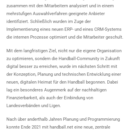
zusammen mit den Mitarbeitern analysiert und in einem
mehrstufigen Auswahlverfahren geeignete Anbieter
identifiziert. Schließlich wurden im Zuge der
Implementierung eines neuen ERP- und eines CRM-Systems
die internen Prozesse optimiert und die Mitarbeiter geschult.
Mit dem langfristigen Ziel, nicht nur die eigene Organisation
zu optimieren, sondern die Handball-Community in Zukunft
digital besser zu erreichen, wurde im nächsten Schritt mit
der Konzeption, Planung und technischen Entwicklung einer
neuen, digitalen Heimat für den Handball begonnen. Dabei
lag ein besonderes Augenmerk auf der nachhaltigen
Finanzierbarkeit, als auch der Einbindung von
Landesverbänden und Ligen.
Nach über anderthalb Jahren Planung und Programmierung
konnte Ende 2021 mit handball.net eine neue, zentrale