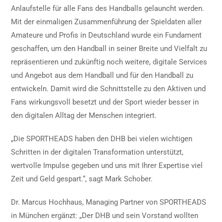
Anlaufstelle für alle Fans des Handballs gelauncht werden.
Mit der einmaligen Zusammenführung der Spieldaten aller
Amateure und Profis in Deutschland wurde ein Fundament
geschaffen, um den Handball in seiner Breite und Vielfalt zu
repräsentieren und zukünftig noch weitere, digitale Services
und Angebot aus dem Handball und für den Handball zu
entwickeln. Damit wird die Schnittstelle zu den Aktiven und
Fans wirkungsvoll besetzt und der Sport wieder besser in
den digitalen Alltag der Menschen integriert.
„Die SPORTHEADS haben den DHB bei vielen wichtigen
Schritten in der digitalen Transformation unterstützt,
wertvolle Impulse gegeben und uns mit Ihrer Expertise viel
Zeit und Geld gespart.“, sagt Mark Schober.
Dr. Marcus Hochhaus, Managing Partner von SPORTHEADS
in München ergänzt: „Der DHB und sein Vorstand wollten